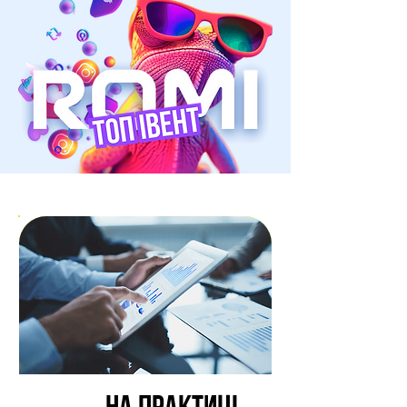
НА ПРАКТИЦІ