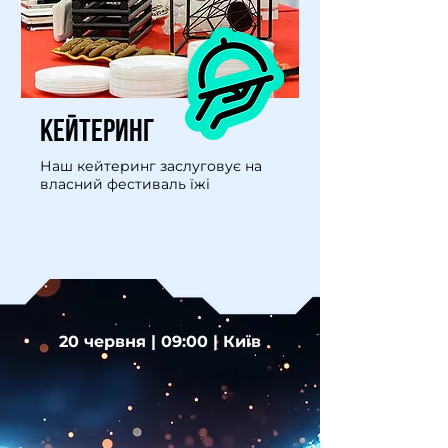
КЕЙТЕРИНГ
Наш кейтеринг заслуговує на
власний фестиваль їжі
20 червня | 09:00 | Київ