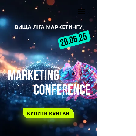
ВИЩА ЛІГА МАРКЕТИНГУ
20.06.25
MARKETING
CONFERENCE
КУПИТИ КВИТКИ