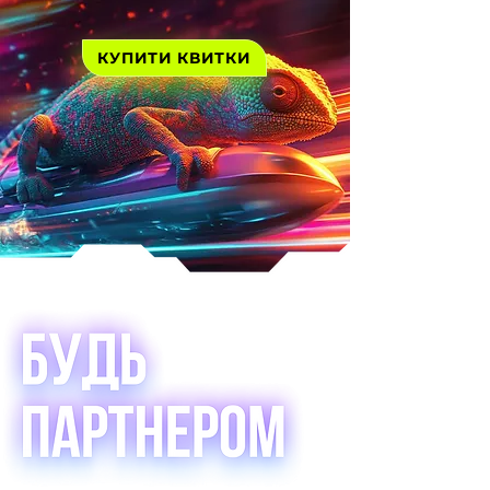
КУПИТИ КВИТКИ