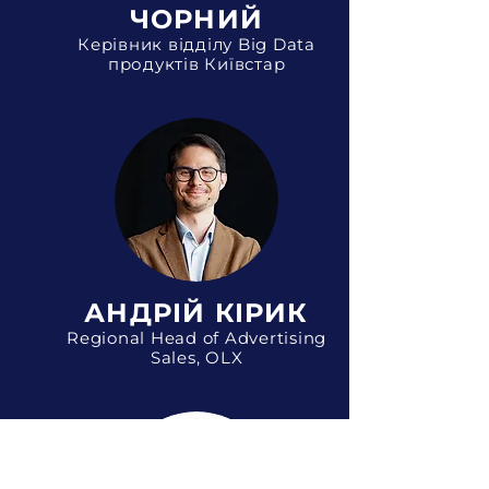
ЧОРНИЙ
Керівник відділу Big Data
продуктів Київстар
АНДРІЙ КІРИК
Regional Head of Advertising
Sales, OLX