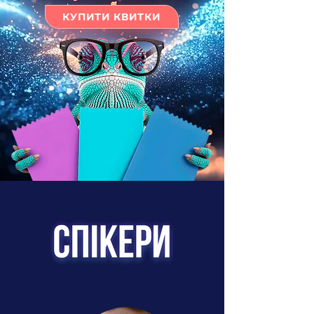
КУПИТИ КВИТКИ