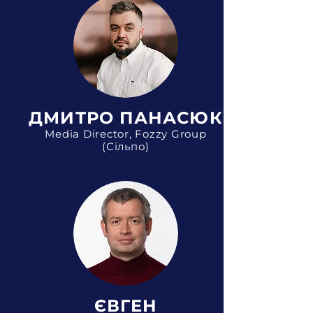
ДМИТРО ПАНАСЮК
Media Director, Fozzy Group
(Сільпо)
ЄВГЕН