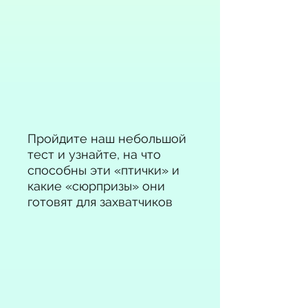
Пройдите наш небольшой
тест и узнайте, на что
способны эти «птички» и
какие «сюрпризы» они
готовят для захватчиков