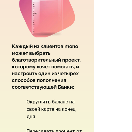
Каждый из клиентов mono
может выбрать
благотворительный проект,
которому хочет помогать, и
настроить один из четырех
способов пополнения
соответствующей Банки:
Округлять баланс на
своей карте на конец
дня
Передавать процент от