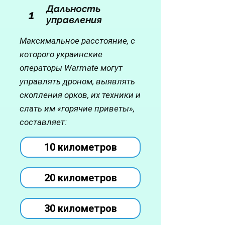
Дальность
1
управления
Максимальное расстояние, с
которого украинские
операторы Warmate могут
управлять дроном, выявлять
скопления орков, их техники и
слать им «горячие приветы»,
составляет:
10 километров
20 километров
30 километров