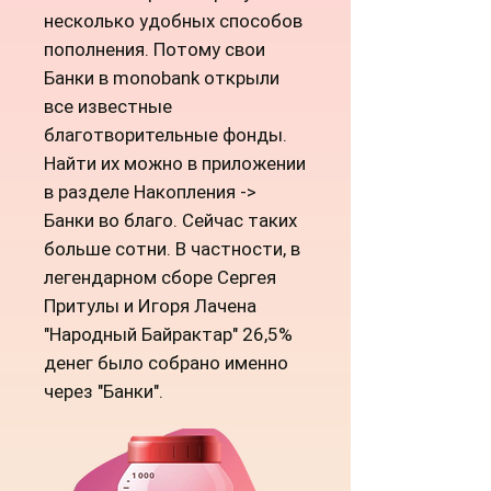
несколько удобных способов
пополнения. Потому свои
Банки в monobank открыли
все известные
благотворительные фонды.
Найти их можно в приложении
в разделе Накопления ->
Банки во благо. Сейчас таких
больше сотни. В частности, в
легендарном сборе Сергея
Притулы и Игоря Лачена
"Народный Байрактар" 26,5%
денег было собрано именно
через "Банки".