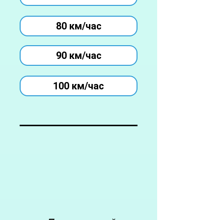
80 км/час
90 км/час
100 км/час