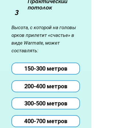
Практический
потолок
3
Высота, с которой на головы
орков прилетит «счастье» в
виде Warmate, может
составлять:
150-300 метров
200-400 метров
300-500 метров
400-700 метров