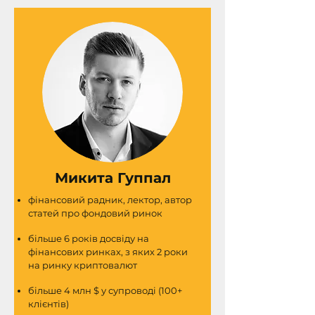
Микита Гуппал
фінансовий радник, лектор, автор
статей про фондовий ринок
більше 6 років досвіду на
фінансових ринках, з яких 2 роки
на ринку криптовалют
більше 4 млн $ у супроводі (100+
клієнтів)