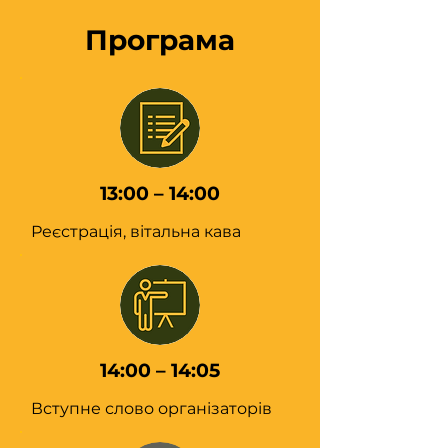
Програма
13:00 – 14:00
Реєстрація, вітальна кава
14:00 – 14:05
Вступне слово організаторів