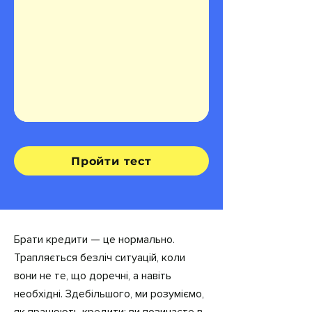
Пройти тест
Брати кредити — це нормально.
Трапляється безліч ситуацій, коли
вони не те, що доречні, а навіть
необхідні. Здебільшого, ми розуміємо,