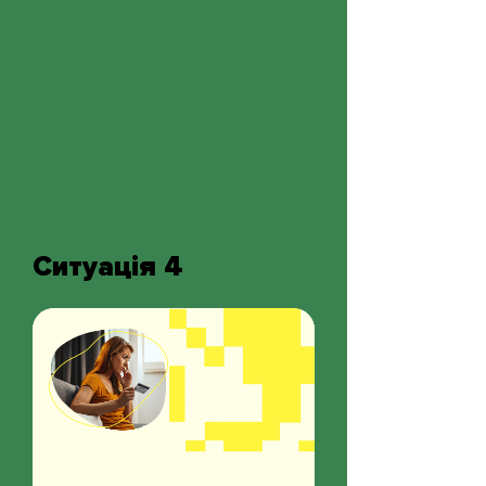
Ситуація 4