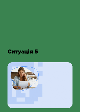
Ситуація 5