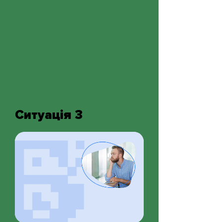
Ситуація 3