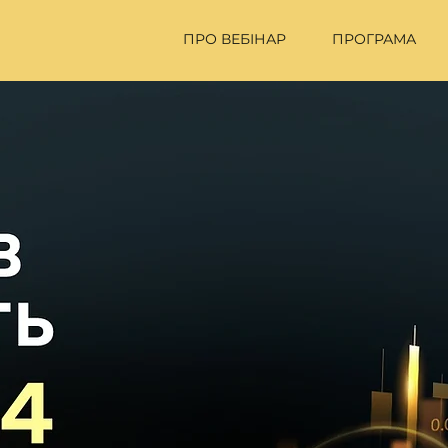
ПРО ВЕБІНАР
ПРОГРАМА