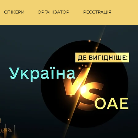
СПІКЕРИ
ОРГАНІЗАТОР
РЕЄСТРАЦІЯ