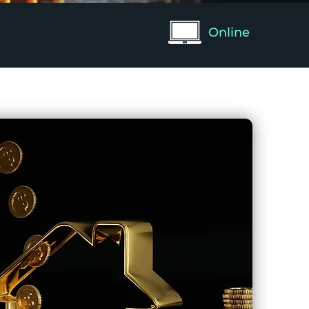
Online