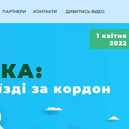
ПАРТНЕРИ
КОНТАКТИ
ДИВИТИСЬ ВІДЕО