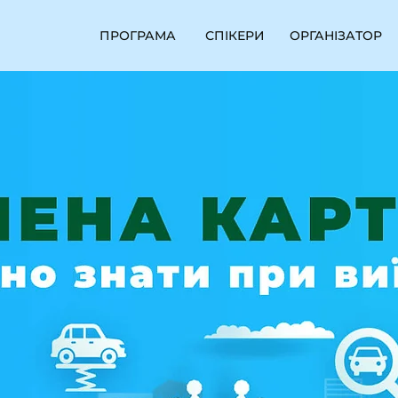
ПРОГРАМА
СПІКЕРИ
ОРГАНІЗАТОР