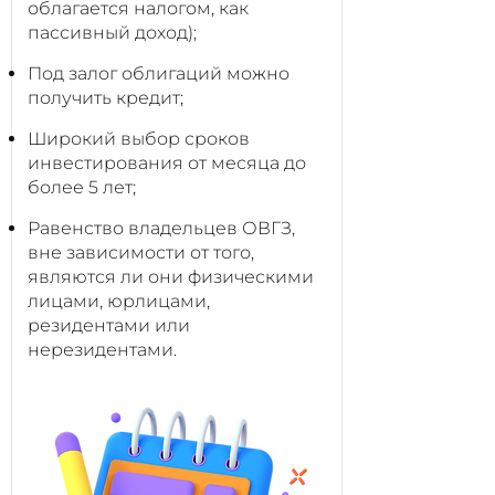
облагается налогом, как
пассивный доход);
Под залог облигаций можно
получить кредит;
Широкий выбор сроков
инвестирования от месяца до
более 5 лет;
Равенство владельцев ОВГЗ,
вне зависимости от того,
являются ли они физическими
лицами, юрлицами,
резидентами или
нерезидентами.