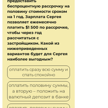
предоставить
беспроцентную рассрочку на
половину стоимости сроком
на 1 год. Зарплата Сергея
позволяет ежемесячно
платить $1 500 по рассрочке,
чтобы через год
рассчитаться с
застройщиком. Какой из
нижеприведенных
вариантов будет для Сергея
наиболее выгодным?
оплатить сразу всю сумму и
спать спокойно
оплатить половину суммы,
а вторую – положить на
валютный депозит в банке