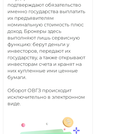
подтверждают обязательство
именно государства выплатить
их предъявителям
номинальную стоимость плюс
доход. Брокеры здесь
выполняют лишь сервисную
функцию: берут деньги у
инвесторов, передают их
государству, а также открывают
инвесторам счета и хранят на
них купленные ими ценные
бумаги.
Оборот ОВГЗ происходит
исключительно в электронном
виде.