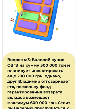
Вопрос
3
: Валерий купил
№
ОВГЗ на сумму 500 000 грн и
планирует инвестировать
еще 200 000 грн, однако,
друг Владимир отговаривает
его, поскольку фонд
гарантирования возврата
вкладов возмещает
максимум 600 000 грн. Стоит
ли Валерию прислушаться к