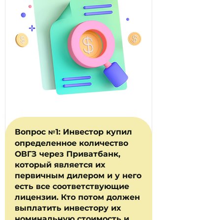
Вопрос
1: Инвестор купил
№
определенное количество
ОВГЗ через Приватбанк,
который является их
первичным дилером и у него
есть все соответствующие
лицензии. Кто потом должен
выплатить инвестору их
номинальную стоимость и