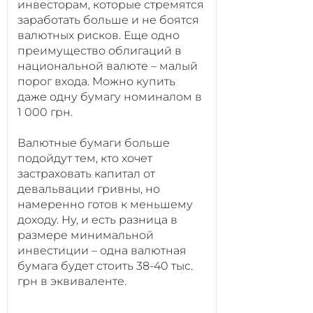
инвесторам, которые стремятся
заработать больше и не боятся
валютных рисков. Еще одно
преимущество облигаций в
национальной валюте – малый
порог входа. Можно купить
даже одну бумагу номиналом в
1 000 грн.
Валютные бумаги больше
подойдут тем, кто хочет
застраховать капитал от
девальвации гривны, но
намеренно готов к меньшему
доходу. Ну, и есть разница в
размере минимальной
инвестиции – одна валютная
бумага будет стоить 38-40 тыс.
грн в эквиваленте.