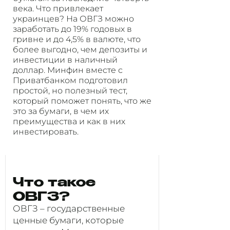
века. Что привлекает
украинцев? На ОВГЗ можно
заработать до 19% годовых в
гривне и до 4,5% в валюте, что
более выгодно, чем депозиты и
инвестиции в наличный
доллар. Минфин вместе с
Приватбанком подготовил
простой, но полезный тест,
который поможет понять, что же
это за бумаги, в чем их
преимущества и как в них
инвестировать.
Что такое
ОВГЗ?
ОВГЗ – государственные
ценные бумаги, которые