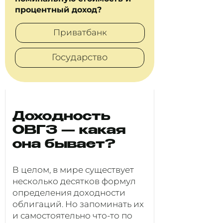
процентный доход?
Приватбанк
Государство
Доходность
ОВГЗ — какая
она бывает?
В целом, в мире существует
несколько десятков формул
определения доходности
облигаций. Но запоминать их
и самостоятельно что-то по