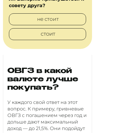
совету друга?
не стоит
стоит
ОВГЗ в какой
валюте лучше
покупать?
У каждого свой ответ на этот
вопрос. К примеру, гривневые
ОВГЗ с погашением через год и
дольше дают максимальный
доход — до 21,5%. Они подойдут