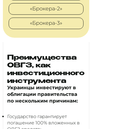
«Брокера-2»
«Брокера-3»
Преимущества
ОВГЗ, как
инвестиционного
инструмента
Украинцы инвестируют в
облигации правительства
по нескольким причинам:
Государство гарантирует
погашение 100% вложенных в