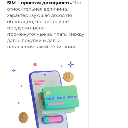
SIM – простая доходность.
Это
относительная величина,
характеризующая доход по
облигации, по которой не
предусмотрены
промежуточные выплаты между
датой покупки и датой
погашения такой облигации.