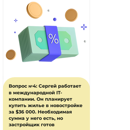
Вопрос
4: Сергей работает
№
в международной IT-
компании. Он планирует
купить жилье в новостройке
за $36 000. Необходимая
сумма у него есть, но
застройщик готов