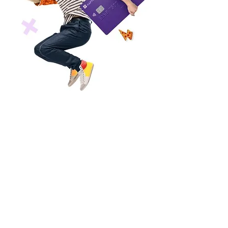
На главную