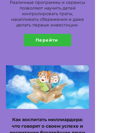
Различные программы и сервисы
позволяют научить детей
контролировать траты,
накапливать сбережения и даже
делать первые инвестиции.
Перейти
Как воспитать миллиардера:
что говорят о своем успехе и
воспитании богатейшие люди