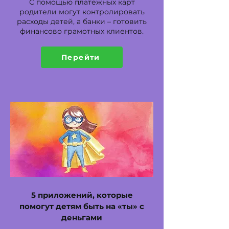
С помощью платежных карт
родители могут контролировать
расходы детей, а банки – готовить
финансово грамотных клиентов.
Перейти
5 приложений, которые
помогут детям быть на «ты» с
деньгами