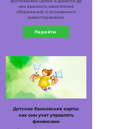
достижению целей и донести до
них важность накопления
сбережений и осознанного
инвестирования.
Перейти
Детские банковские карты:
как они учат управлять
финансами