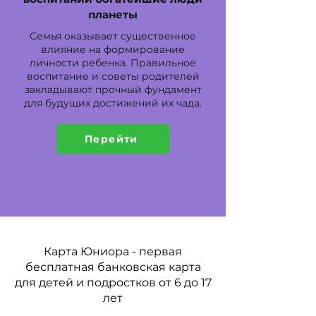
планеты
Семья оказывает существенное
влияние на формирование
личности ребенка. Правильное
воспитание и советы родителей
закладывают прочный фундамент
для будущих достижений их чада.
Перейти
Карта Юниора - первая
бесплатная банковская карта
для детей и подростков от 6 до 17
лет