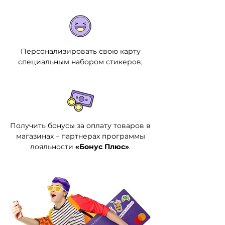
Персонализировать свою карту
специальным набором стикеров;
Получить бонусы за оплату товаров в
магазинах – партнерах программы
лояльности
«Бонус Плюс»
.