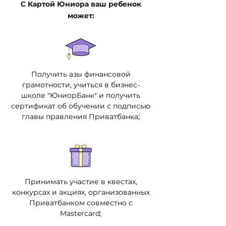
С Картой Юниора ваш ребенок
может:
Получить азы финансовой
грамотности, учиться в бизнес-
школе "ЮниорБанк" и получить
сертификат об обучении с подписью
главы правления Приватбанка;
Принимать участие в квестах,
конкурсах и акциях, организованных
Приватбанком совместно с
Mastercard;