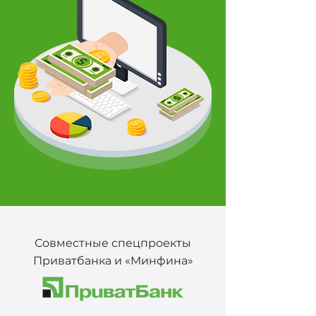
Совместные спецпроекты
Приватбанка и «Минфина»