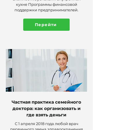
кухне Программы финансовой
поддержки предпринимателей.
Перейти
Частная практика семейного
доктора: как организовать и
где взять деньги
С 1 апреля 2018 года любой врач
первичного звена здравоохранения