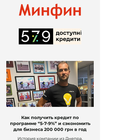
Как получить кредит по
программе “5-7-9%” и сэкономить
для бизнеса 200 000 грн в год
История компании из Днепра,