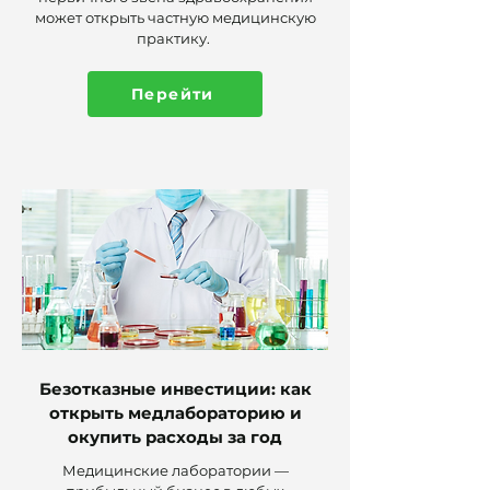
может открыть частную медицинскую
практику.
Перейти
Безотказные инвестиции: как
открыть медлабораторию и
окупить расходы за год
Медицинские лаборатории —