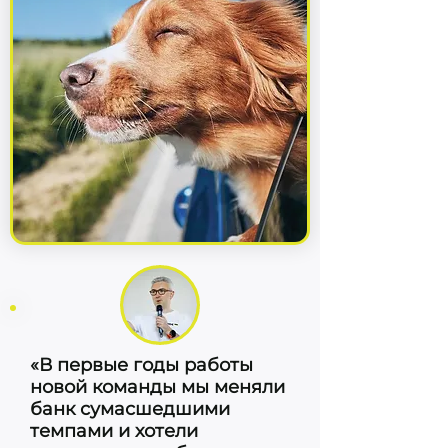
«В первые годы работы
новой команды мы меняли
банк сумасшедшими
темпами и хотели