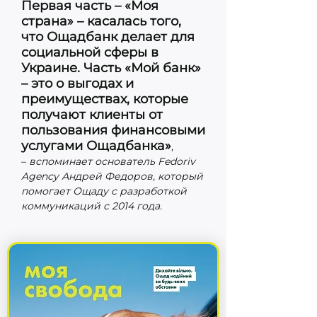
Первая часть – «Моя
страна» – касалась того,
что Ощадбанк делает для
социальной сферы в
Украине. Часть «Мой банк»
– это о выгодах и
преимуществах, которые
получают клиенты от
пользования финансовыми
услугами Ощадбанка»
,
–
вспоминает основатель Fedoriv
Agency Андрей Федоров, который
помогает Ощаду с разработкой
коммуникаций с 2014 года.