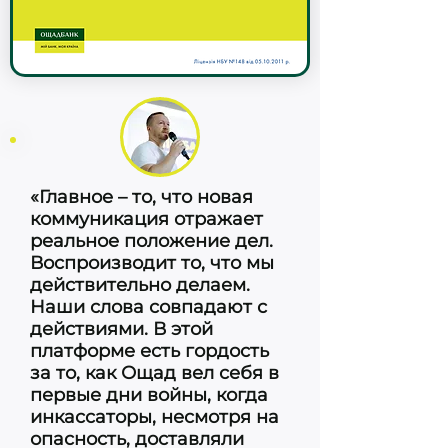
«Главное – то, что новая
коммуникация отражает
реальное положение дел.
Воспроизводит то, что мы
действительно делаем.
Наши слова совпадают с
действиями. В этой
платформе есть гордость
за то, как Ощад вел себя в
первые дни войны, когда
инкассаторы, несмотря на
опасность, доставляли