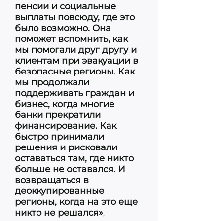
пенсии и социальные
выплаты повсюду, где это
было возможно. Она
поможет вспомнить, как
мы помогали друг другу и
клиентам при эвакуации в
безопасные регионы. Как
мы продолжали
поддерживать граждан и
бизнес, когда многие
банки прекратили
финансирование. Как
быстро принимали
решения и рисковали
оставаться там, где никто
больше не оставался. И
возвращаться в
деоккупированные
регионы, когда на это еще
никто не решался»
,