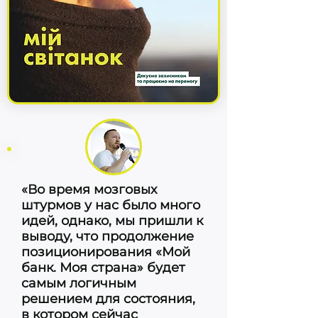
«Во время мозговых
штурмов у нас было много
идей, однако, мы пришли к
выводу, что продолжение
позиционирования «Мой
банк. Моя страна» будет
самым логичным
решением для состояния,
в котором сейчас