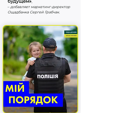
будущем»
,
–
добавляет маркетинг-директор
Ощадбанка Сергей Грабчак.