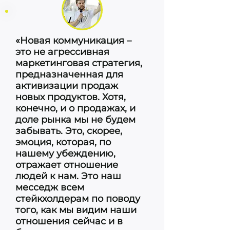
«Новая коммуникация –
это не агрессивная
маркетинговая стратегия,
предназначенная для
активизации продаж
новых продуктов. Хотя,
конечно, и о продажах, и
доле рынка мы не будем
забывать. Это, скорее,
эмоция, которая, по
нашему убеждению,
отражает отношение
людей к нам. Это наш
месседж всем
стейкхолдерам по поводу
того, как мы видим наши
отношения сейчас и в