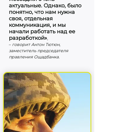
актуальные. Однако, было
понятно, что нам нужна
своя, отдельная
коммуникация, и мы
начали работать над ее
разработкой»
,
–
говорит Антон Тютюн,
заместитель председателя
правления Ощадбанка.