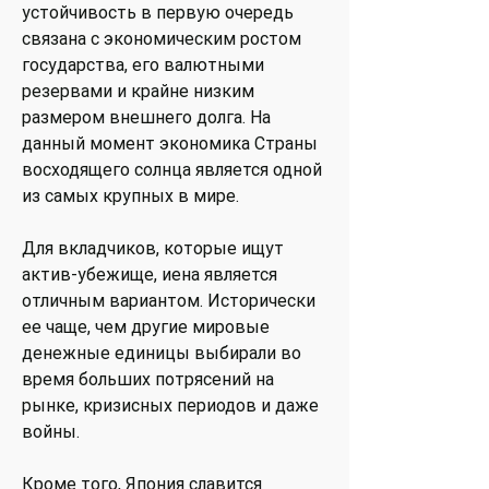
устойчивость в первую очередь
связана с экономическим ростом
государства, его валютными
резервами и крайне низким
размером внешнего долга. На
данный момент экономика Страны
восходящего солнца является одной
из самых крупных в мире.
Для вкладчиков, которые ищут
актив-убежище, иена является
отличным вариантом. Исторически
ее чаще, чем другие мировые
денежные единицы выбирали во
время больших потрясений на
рынке, кризисных периодов и даже
войны.
Кроме того, Япония славится