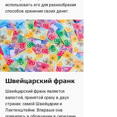
использовать его для разнообразия
способов хранения своих денег.
Швейцарский франк
Швейцарский франк является
валютой, принятой сразу в двух
странах: самой Швейцарии и
Лихтенштейне. Впервые она
появилась в обращении в середине