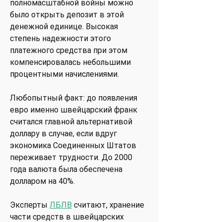
полномасштабной войны можно
было открыть депозит в этой
денежной единице. Высокая
степень надежности этого
платежного средства при этом
компенсировалась небольшими
процентными начислениями.
Любопытный факт: до появления
евро именно швейцарский франк
считался главной альтернативой
доллару в случае, если вдруг
экономика Соединенных Штатов
переживает трудности. До 2000
года валюта была обеспечена
долларом на 40%.
Эксперты
ЛБЛВ
считают, хранение
части средств в швейцарских