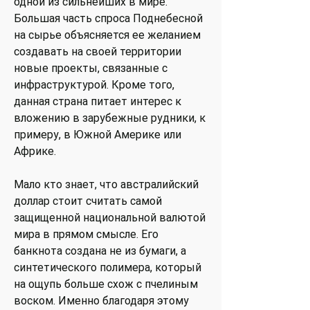
одной из сильнейших в мире.
Большая часть спроса Поднебесной
на сырье объясняется ее желанием
создавать на своей территории
новые проекты, связанные с
инфраструктурой. Кроме того,
данная страна питает интерес к
вложению в зарубежные рудники, к
примеру, в Южной Америке или
Африке.
Мало кто знает, что австралийский
доллар стоит считать самой
защищенной национальной валютой
мира в прямом смысле. Его
банкнота создана не из бумаги, а
синтетического полимера, который
на ощупь больше схож с пчелиным
воском. Именно благодаря этому