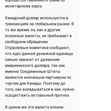
хорошо составленного плана по
монетарному курсу.
Канадский доллар используется в
транзакциях на глобальном рынке. В
то же время, он, как и другие
основные валюты, не пребывает в
свободном обращении.
Отраслевые аналитики сообщают,
что курс данной денежной единицы
сильно зависит от движения
американского доллара, так как
именно Соединенные Штаты
являются ключевым партнером по
торгам для Канады. Поэтому до
того, как вкладываться в них, нужно
осуществить актуальный прогноз.
В целом же эта валюта вполне