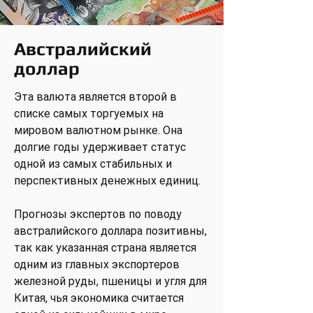
Австралийский
доллар
Эта валюта является второй в
списке самых торгуемых на
мировом валютном рынке. Она
долгие годы удерживает статус
одной из самых стабильных и
перспективных денежных единиц.
Прогнозы экспертов по поводу
австралийского доллара позитивны,
так как указанная страна является
одним из главных экспортеров
железной руды, пшеницы и угля для
Китая, чья экономика считается