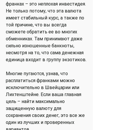
франках – это неплохая инвестидея.
Не только потому, что эта валюта
имеет стабильный курс, а также по
той причине, что вы всегда
сможете обратить ее во многих
обменниках. Там принимают даже
сильно изношенные банкноты,
несмотря на то, что сама денежная
единица входит в группу экзотиков.
Многие пугаются, узнав, что
расплатиться франками можно
исключительно в Швейцарии или
Лихтенштейне. Если ваша главная
цель – найти максимально
защищенную валюту для
сохранения своих денег, это все же
один из лучших и проверенных
вариантов.