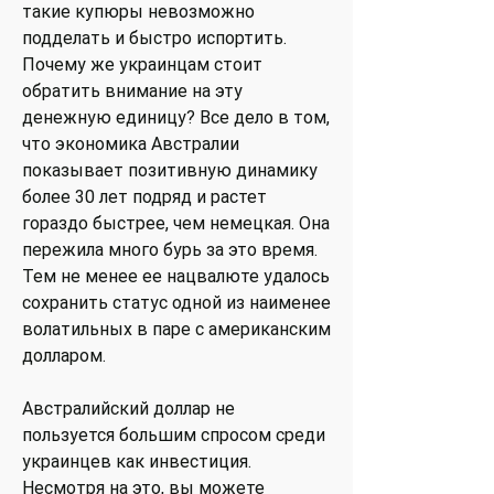
такие купюры невозможно
подделать и быстро испортить.
Почему же украинцам стоит
обратить внимание на эту
денежную единицу? Все дело в том,
что экономика Австралии
показывает позитивную динамику
более 30 лет подряд и растет
гораздо быстрее, чем немецкая. Она
пережила много бурь за это время.
Тем не менее ее нацвалюте удалось
сохранить статус одной из наименее
волатильных в паре с американским
долларом.
Австралийский доллар не
пользуется большим спросом среди
украинцев как инвестиция.
Несмотря на это, вы можете