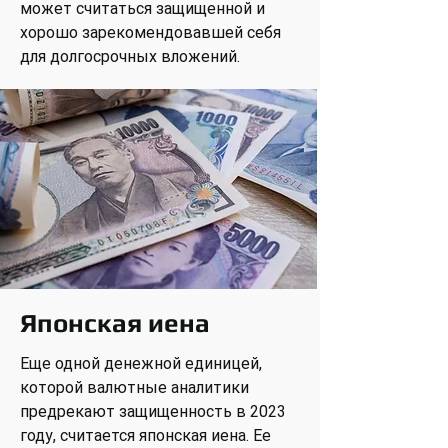
может считаться защищенной и
хорошо зарекомендовавшей себя
для долгосрочных вложений.
Японская иена
Еще одной денежной единицей,
которой валютные аналитики
предрекают защищенность в 2023
году, считается японская иена. Ее