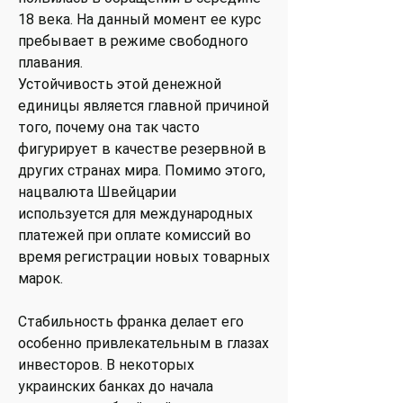
18 века. На данный момент ее курс
пребывает в режиме свободного
плавания.
Устойчивость этой денежной
единицы является главной причиной
того, почему она так часто
фигурирует в качестве резервной в
других странах мира. Помимо этого,
нацвалюта Швейцарии
используется для международных
платежей при оплате комиссий во
время регистрации новых товарных
марок.
Стабильность франка делает его
особенно привлекательным в глазах
инвесторов. В некоторых
украинских банках до начала