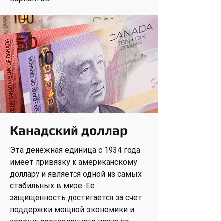
Канадский доллар
Эта денежная единица с 1934 года
имеет привязку к американскому
доллару и является одной из самых
стабильных в мире. Ее
защищенность достигается за счет
поддержки мощной экономики и