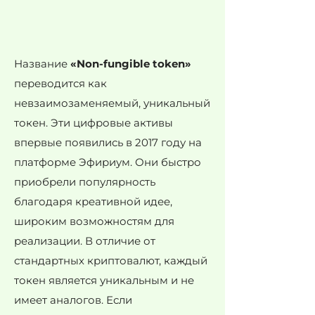
Название
«Non-fungible token»
переводится как
невзаимозаменяемый, уникальный
токен. Эти цифровые активы
впервые появились в 2017 году на
платформе Эфириум. Они быстро
приобрели популярность
благодаря креативной идее,
широким возможностям для
реализации. В отличие от
стандартных криптовалют, каждый
токен является уникальным и не
имеет аналогов. Если