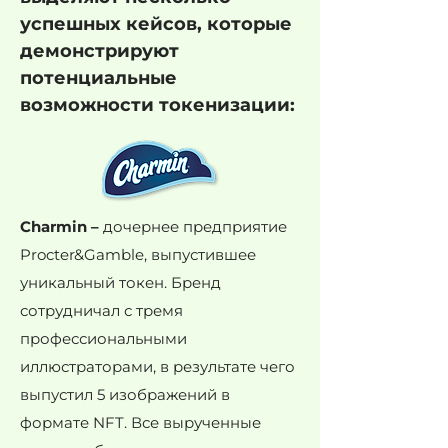
успешных кейсов, которые
демонстрируют
потенциальные
возможности токенизации:
Charmin –
дочернее предприятие
Procter&Gamble, выпустившее
уникальный токен. Бренд
сотрудничал с тремя
профессиональными
иллюстраторами, в результате чего
выпустил 5 изображений в
формате NFT. Все вырученные