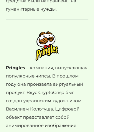
средства были направлены на
гуманитарные нужды.
Pringles –
компания, выпускающая
популярные чипсы. В прошлом
году она произвела виртуальный
продукт. Вкус CryptoCrisp был
создан украинским художником
Василием Колотуша. Цифровой
объект представляет собой
анимированное изображение