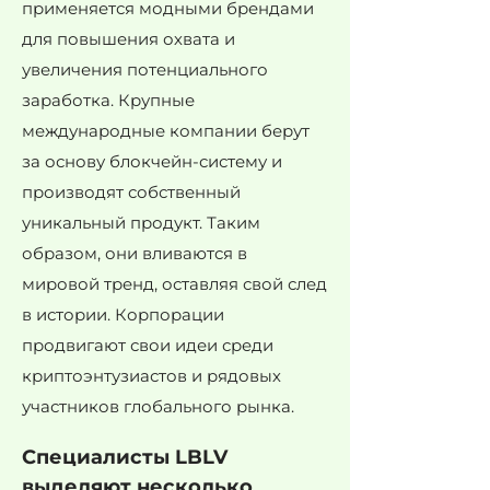
применяется модными брендами
для повышения охвата и
увеличения потенциального
заработка. Крупные
международные компании берут
за основу блокчейн-систему и
производят собственный
уникальный продукт. Таким
образом, они вливаются в
мировой тренд, оставляя свой след
в истории. Корпорации
продвигают свои идеи среди
криптоэнтузиастов и рядовых
участников глобального рынка.
Специалисты LBLV
выделяют несколько