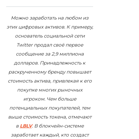
Можно заработать на любом из
этих цифровых активов. К примеру,
основатель социальной сети
Twitter продал своё первое
сообщение за 2,9 миллиона
долларов. Принадлежность к
раскрученному бренду повышает
стоимость актива, привлекая к его
покупке многих рыночных
игроком. Чем больше
потенциальных покупателей, тем
выше стоимость токена, отмечают
в
LBLV
. В блокчейн-системе
заработает каждый, кто создаст