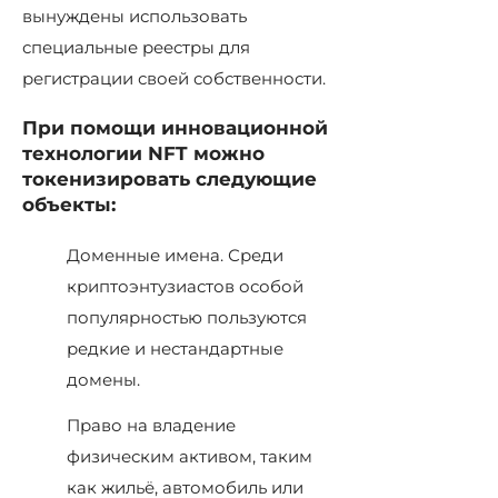
вынуждены использовать
специальные реестры для
регистрации своей собственности.
При помощи инновационной
технологии NFT можно
токенизировать следующие
объекты:
Доменные имена. Среди
криптоэнтузиастов особой
популярностью пользуются
редкие и нестандартные
домены.
Право на владение
физическим активом, таким
как жильё, автомобиль или