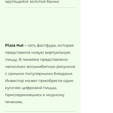
крутящейся золотой банки.
Pizza Hut –
сеть фастфуда, которая
представила новую виртуальную
пиццу. В линейке представлено
несколько восьмибитных рисунков
с самыми популярными блюдами.
Инвестор может приобрести один
кусочек цифровой пиццы,
присоединившись к модному
течению.