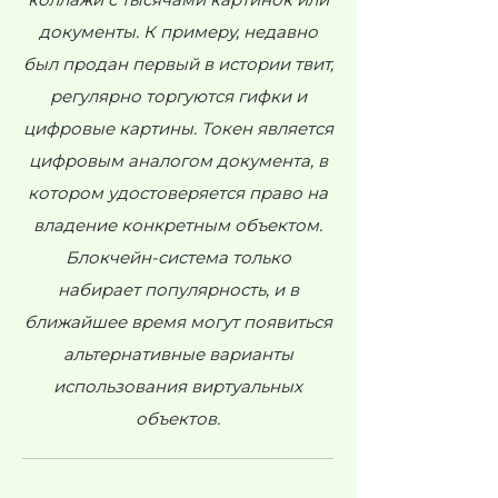
документы. К примеру, недавно
был продан первый в истории твит,
регулярно торгуются гифки и
цифровые картины. Токен является
цифровым аналогом документа, в
котором удостоверяется право на
владение конкретным объектом.
Блокчейн-система только
набирает популярность, и в
ближайшее время могут появиться
альтернативные варианты
использования виртуальных
объектов.