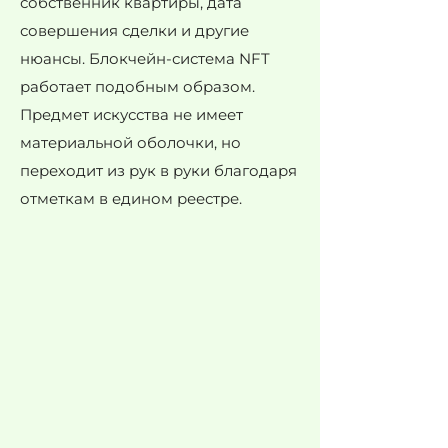
собственник квартиры, дата
совершения сделки и другие
нюансы. Блокчейн-система NFT
работает подобным образом.
Предмет искусства не имеет
материальной оболочки, но
переходит из рук в руки благодаря
отметкам в едином реестре.