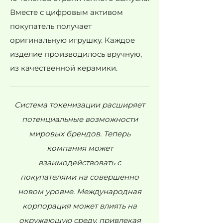
Вместе с цифровым активом
покупатель получает
оригинальную игрушку. Каждое
изделие производилось вручную,
из качественной керамики.
Система токенизации расширяет
потенциальные возможности
мировых брендов. Теперь
компания может
взаимодействовать с
покупателями на совершенно
новом уровне. Международная
корпорация может влиять на
окружающую среду, привлекая