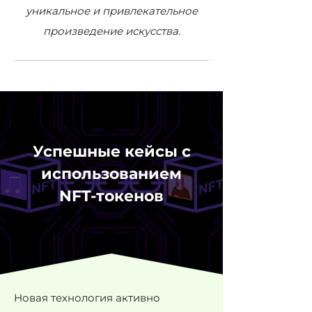
уникальное и привлекательное
произведение искусства.
Успешные кейсы с
использованием
NFT-токенов
Новая технология активно