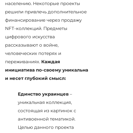
населению. Некоторые проекты
решили привлечь дополнительное
финансирование через продажу
NFT-коллекций. Предметы
цифрового искусства
рассказывают о войне,
человеческих потерях и
переживаниях.
Каждая
инициатива по-своему уникальна
и несет глубокий смысл:
Единство украинцев
–
уникальная коллекция,
состоящая из картинок с
антивоенной тематикой.
Целью данного проекта