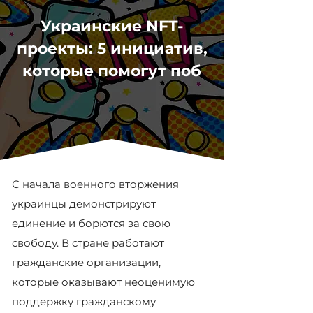
Украинские NFT-
проекты: 5 инициатив,
которые помогут поб
С начала военного вторжения
украинцы демонстрируют
единение и борются за свою
свободу. В стране работают
гражданские организации,
которые оказывают неоценимую
поддержку гражданскому