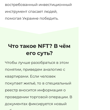
востребованный инвестиционный
инструмент спасает людей,
помогая Украине победить.
Что такое NFT? В чём
его суть?
Чтобы лучше разобраться в этом
понятии, приведем аналогию с
квартирами. Если человек
покупает жильё, то в специальный
реестр вносится информация о
проведении торговой операции. В
документах фиксируется новый