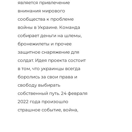
является привлечение
внимания мирового
сообщества к проблеме
войны в Украине. Команда
собирает деньги на шлемы,
бронежилеты и прочее
защитное снаряжение для
солдат. Идея проекта состоит
в том, что украинцы всегда
боролись за свои права и
свободу выбирать
собственный путь. 24 февраля
2022 года произошло
страшное событие, война,
которая объединила
миллионы людей под одним