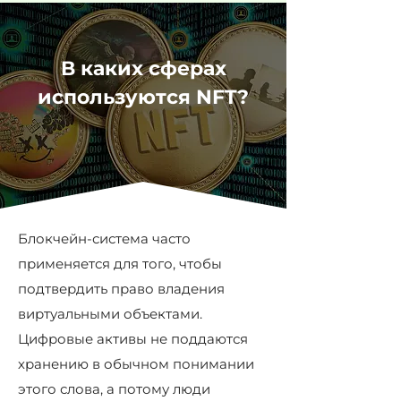
В каких сферах
используются NFT?
Блокчейн-система часто
применяется для того, чтобы
подтвердить право владения
виртуальными объектами.
Цифровые активы не поддаются
хранению в обычном понимании
этого слова, а потому люди