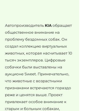
Автопроизводитель
KIA
обращает
общественное внимание на
проблему бездомных собак. Он
создал коллекцию виртуальных
животных, которая насчитывает 10
тысяч экземпляров. Цифровые
собачки были выставлены на
аукционе Sweet. Примечательно,
что животные с возрастными
признаками встречаются гораздо
реже и ценятся выше. Проект
привлекает особое внимание к
старым и больным собакам,