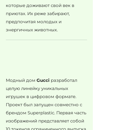
которые доживают свой век в
приютах. Их реже забирают,
предпочитая молодых и
энергичных животных.
Модный дом
Gucci
разработал
целую линейку уникальных
игрушек в цифровом формате.
Проект был запущен совместно с
брендом Superplastic. Первая часть
изображений представляет собой
10 токенов ограниченного выпуска.