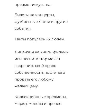
предмет искусства.
Билеты на концерты,
футбольные матчи и другие
события.
Твиты популярных людей.
Лицензии на книги, фильмы
или песни. Автор может
закрепить своё право
собственности, после чего
продать его любому
желающему.
Коллекционные предметы,
марки, монеты и прочее.