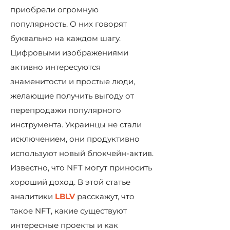
приобрели огромную
популярность. О них говорят
буквально на каждом шагу.
Цифровыми изображениями
активно интересуются
знаменитости и простые люди,
желающие получить выгоду от
перепродажи популярного
инструмента. Украинцы не стали
исключением, они продуктивно
используют новый блокчейн-актив.
Известно, что NFT могут приносить
хороший доход. В этой статье
аналитики
LBLV
расскажут, что
такое NFT, какие существуют
интересные проекты и как