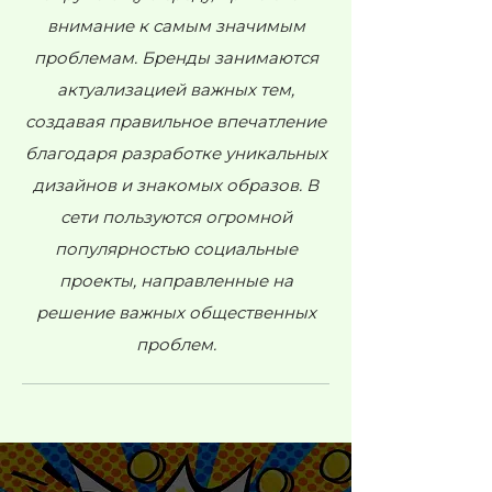
внимание к самым значимым
проблемам. Бренды занимаются
актуализацией важных тем,
создавая правильное впечатление
благодаря разработке уникальных
дизайнов и знакомых образов. В
сети пользуются огромной
популярностью социальные
проекты, направленные на
решение важных общественных
проблем.