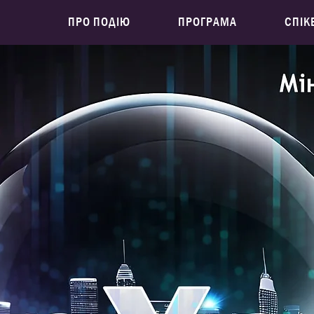
ПРО ПОДІЮ
ПРОГРАМА
СПІК