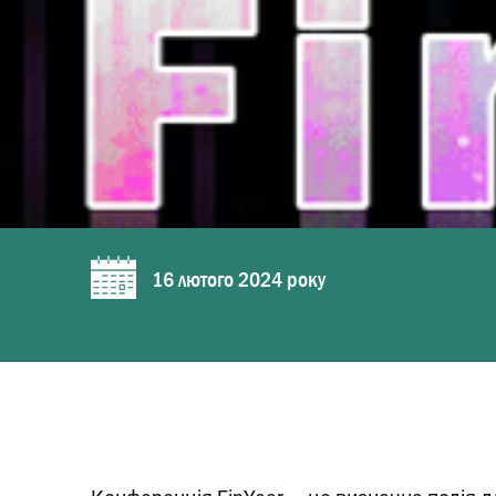
16 лютого 2024 року