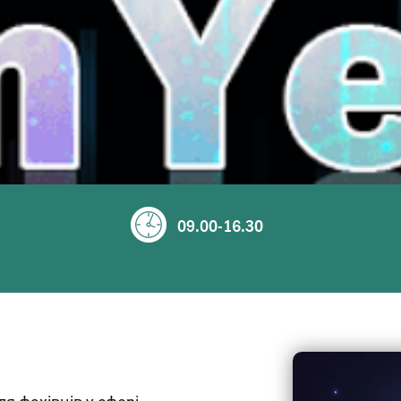
09.00-16.30