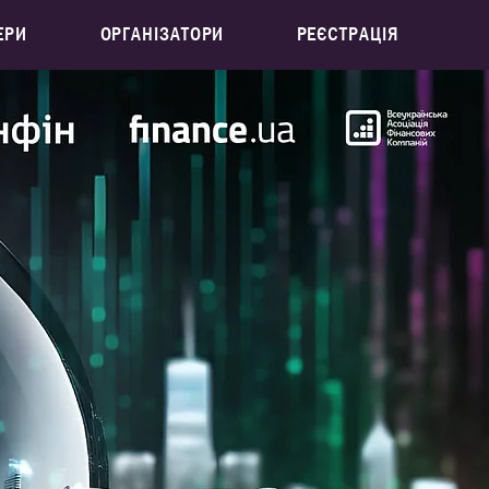
ЕРИ
ОРГАНІЗАТОРИ
РЕЄСТРАЦІЯ