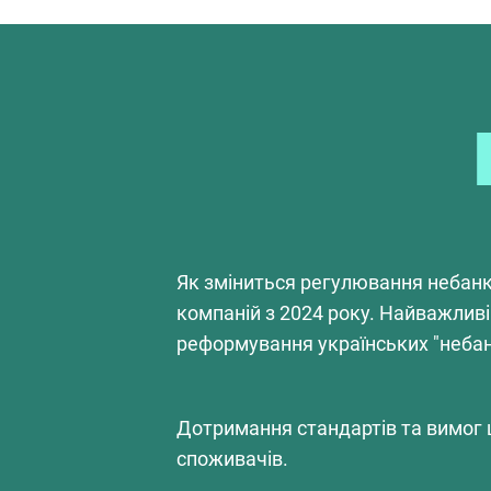
Як зміниться регулювання небанк
компаній з 2024 року. Найважливі
реформування українських "небан
Дотримання стандартів та вимог
споживачів.