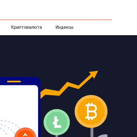
Криптовалюта
Индексы