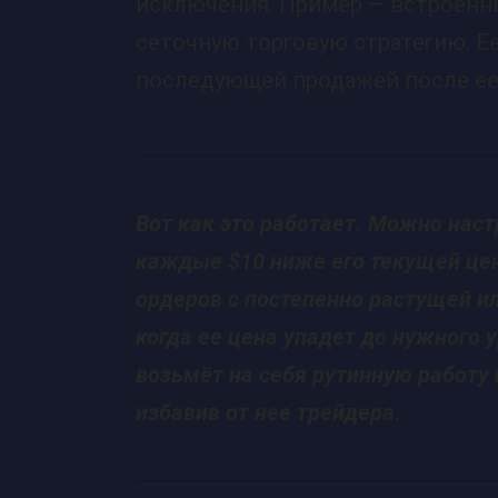
исключения. Пример — встроенн
сеточную торговую стратегию. Ее
последующей продажей после ее 
Вот как это работает. Можно настр
каждые $10 ниже его текущей цен
ордеров с постепенно растущей и
когда ее цена упадет до нужного 
возьмёт на себя рутинную работу
избавив от нее трейдера.