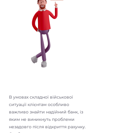
В умовах складної військової
ситуації клієнтам особливо
важливо знайти надійний банк, із
яким не виникнуть проблеми
незадовго після відкриття рахунку.