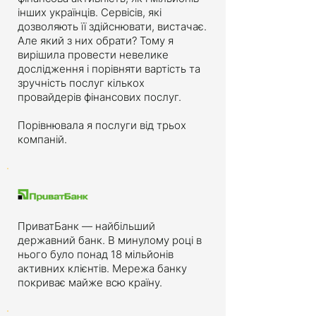
інших українців. Сервісів, які
дозволяють її здійснювати, вистачає.
Але який з них обрати? Тому я
вирішила провести невелике
дослідження і порівняти вартість та
зручність послуг кількох
провайдерів фінансових послуг.
Порівнювала я послуги від трьох
компаній.
ПриватБанк — найбільший
державний банк. В минулому році в
нього було понад 18 мільйонів
активних клієнтів. Мережа банку
покриває майже всю країну.