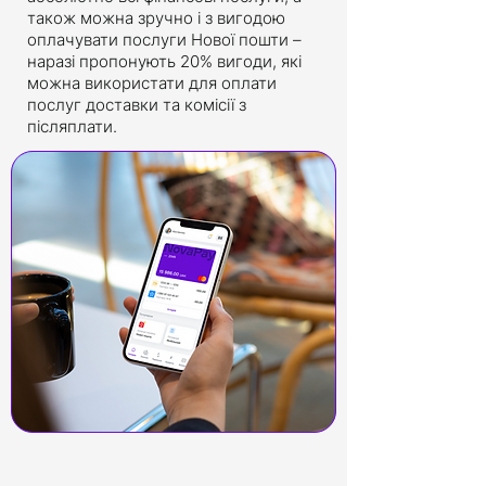
також можна зручно і з вигодою
оплачувати послуги Нової пошти –
наразі пропонують 20% вигоди, які
можна використати для оплати
послуг доставки та комісії з
післяплати.