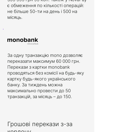
є обмеження по кількості операцій:
не більше 50-ти на день і 500 на
місяць.
За одну транзакцію mono дозволяє
переказати максимум 60 000 грн.
Перекази з картки monobank
проводяться без комісії на будь-яку
картку будь-якого українського
банку. За тиждень можна
максимально провести до 50
транзакцій, за місяць – до 150.
Грошові перекази з-за
кордону