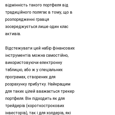
відмінність такого портфеля від
традиційного полягає в тому, що в
розпорядженні гравця
зосереджується лише один клас
активів.
Відстежувати цей набір фінансових
інструментів можна самостійно,
використовуючи електронну
таблицю, або ж у спеціальних
програмах, створених для
розрахунку прибутку. Найкращим
для таких цілей вважається трекер
портфеля. Він підходить як для
трейдерів (короткострокових
інвесторів), так і для холдерів, які