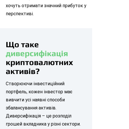
хочуть отримати значний прибуток у
перспективі.
Що таке
диверсифікація
криптовалютних
активів?
Створюючи інвестиційний
портфель, кожен інвестор має
вивчити усі наявні способи
збалансування активів.
Диверсифікація – це розподіл
грошей вкладника у різні сектори.