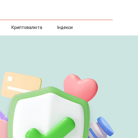
Криптовалюта
Індекси