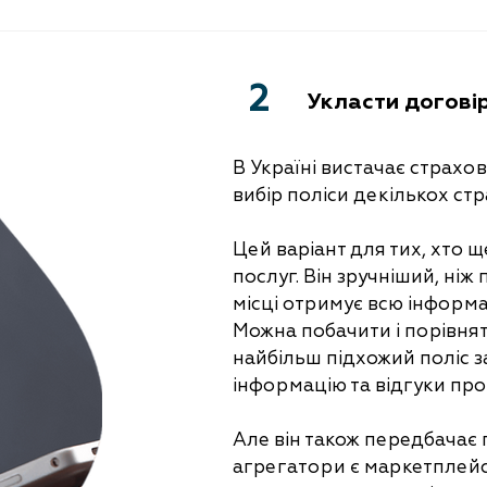
2
Укласти договір
В Україні вистачає страхо
вибір поліси декількох стр
Цей варіант для тих, хто 
послуг. Він зручніший, ніж
місці отримує всю інформа
Можна побачити і порівнят
найбільш підхожий поліс з
інформацію та відгуки про
Але він також передбачає 
агрегатори є маркетплейс