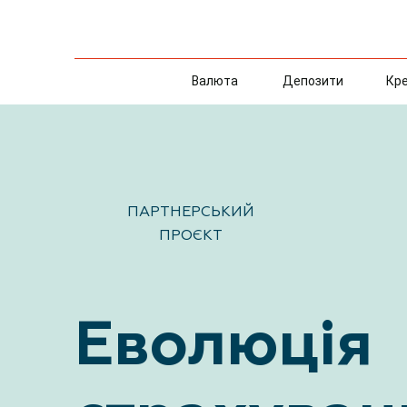
Валюта
Депозити
Кр
ПАРТНЕРСЬКИЙ
ПРОЄКТ
Еволюція