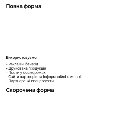
Повна форма
Використовуємо:
- Рекламні банери
- Друкована продукція
- Пости у соцмережах
- Сайти партнерів та інформаційні кампанії
- Партнерські спецпроєкти
Скорочена форма