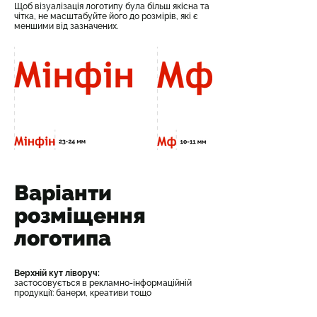
Щоб візуалізація логотипу була більш якісна та
чітка, не масштабуйте його до розмірів, які є
меншими від зазначених.
Варіанти
розміщення
логотипа
Верхній кут ліворуч:
застосовується в рекламно-інформаційній
продукції: банери, креативи тощо