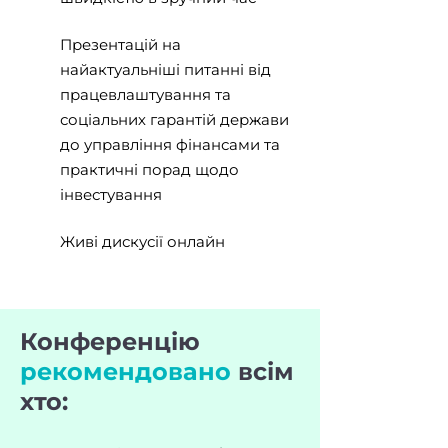
Презентацій на
найактуальніші питанні від
працевлаштування та
соціальних гарантій держави
до управління фінансами та
практичні порад щодо
інвестування
Живі дискусії онлайн
Конференцію
рекомендовано
всім
хто: