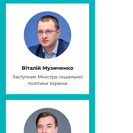
Віталій Музиченко
Заступник Міністра соціальної
політики України