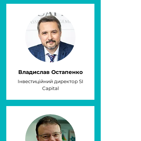
Владислав Остапенко
Інвестиційний директор SI
Capital