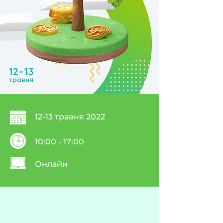
12-13 травня 2022
10:00 - 17:00
Онлайн