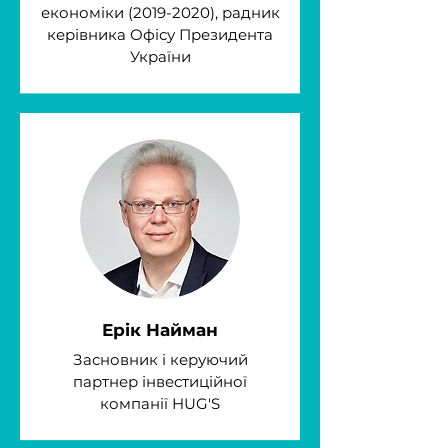
економіки
(2019-2020)
, радник
керівника Офісу Президента
України
Ерік Найман
Засновник і керуючий
партнер інвестиційної
компанії HUG'S