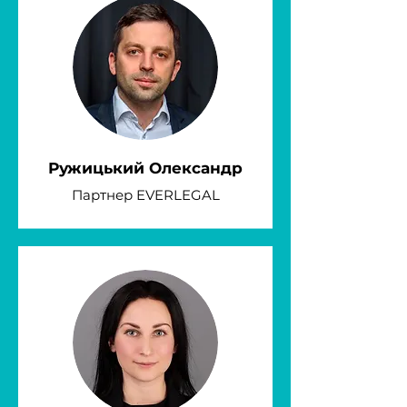
Ружицький Олександр
Партнер EVERLEGAL