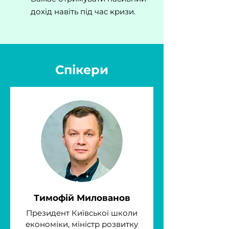
дохід навіть під час кризи.
Спікери
Тимофій Милованов
Президент Київської школи
економіки, міністр розвитку