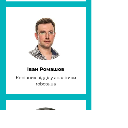
Іван Ромашов
Керівник відділу аналітики
robota.ua